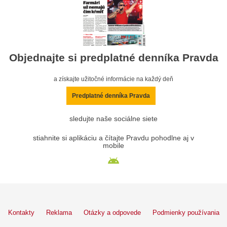
Objednajte si predplatné denníka Pravda
a získajte užitočné informácie na každý deň
Predplatné denníka Pravda
sledujte naše sociálne siete
stiahnite si aplikáciu a čítajte Pravdu pohodlne aj v
mobile
Kontakty
Reklama
Otázky a odpovede
Podmienky používania